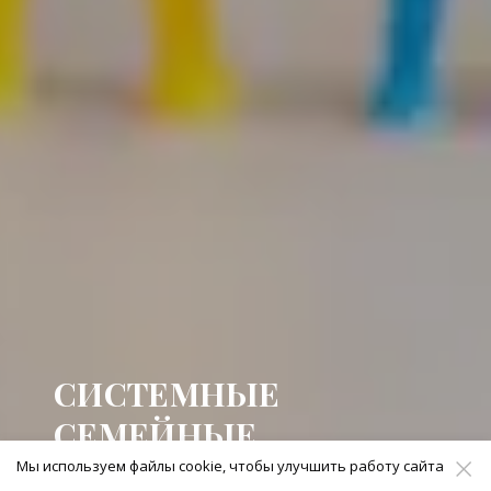
СИСТЕМНЫЕ
СЕМЕЙНЫЕ
РАССТАНОВКИ
Мы используем файлы cookie, чтобы улучшить работу сайта