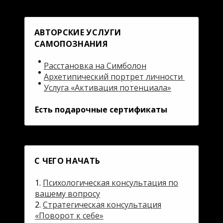
АВТОРСКИЕ УСЛУГИ
САМОПОЗНАНИЯ
Расстановка на Симболон
Архетипический портрет личности
Услуга «Активация потенциала»
Есть подарочные сертификаты
С ЧЕГО НАЧАТЬ
1.
Психологическая консультация
по
вашему вопросу
2.
Стратегическая консультация
«Поворот к себе»