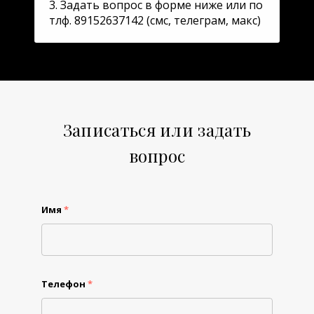
3. Задать вопрос в форме ниже или по
тлф. 89152637142 (смс, телеграм, макс)
Записаться или задать
вопрос
Имя
*
Телефон
*