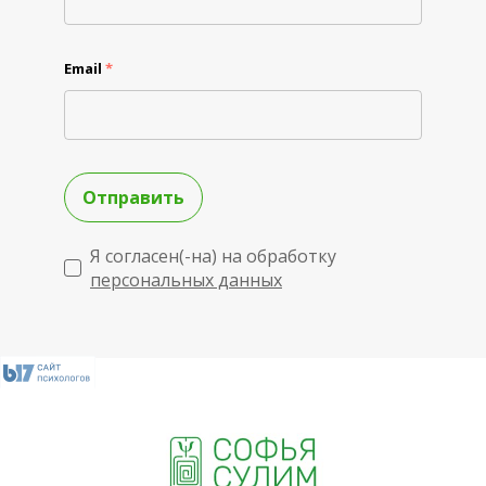
Email
*
Отправить
Я согласен(-на) на обработку
персональных данных