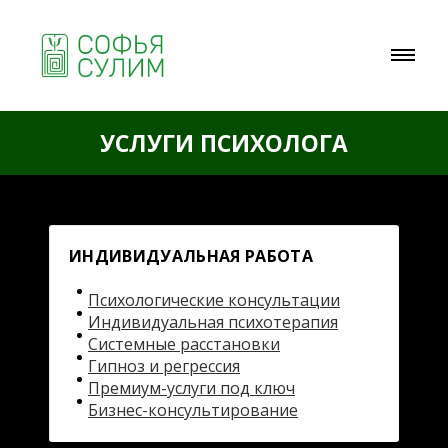
УСЛУГИ ПСИХОЛОГА
ИНДИВИДУАЛЬНАЯ РАБОТА
Психологические консультации
Индивидуальная психотерапия
Системные расстановки
Гипноз и регрессия
Премиум-услуги под ключ
Бизнес-консультирование