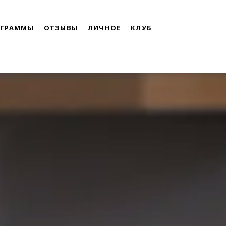
ОГРАММЫ
ОТЗЫВЫ
ЛИЧНОЕ
КЛУБ