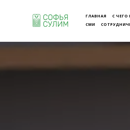
ГЛАВНАЯ
С ЧЕГО
СМИ
СОТРУДНИЧ